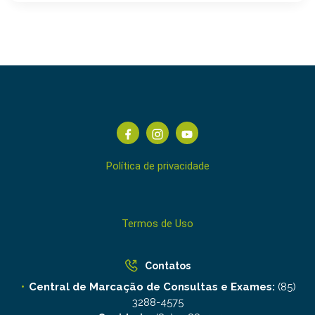
Política de privacidade
Termos de Uso
Contatos
Central de Marcação de Consultas e Exames:
(85)
3288-4575