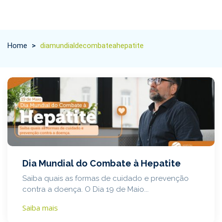
Home
>
diamundialdecombateahepatite
Dia Mundial do Combate à Hepatite
Saiba quais as formas de cuidado e prevenção
contra a doença. O Dia 19 de Maio...
Saiba mais