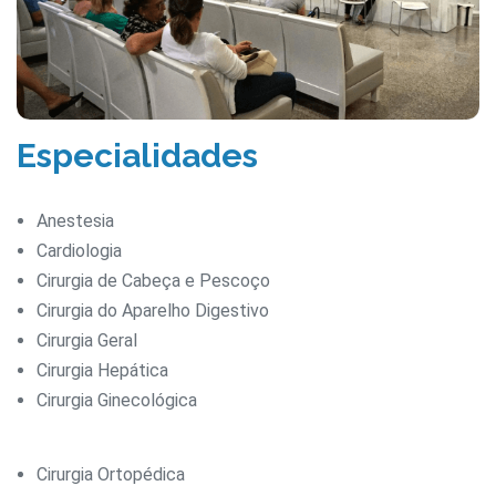
Especialidades
Anestesia
Cardiologia
Cirurgia de Cabeça e Pescoço
Cirurgia do Aparelho Digestivo
Cirurgia Geral
Cirurgia Hepática
Cirurgia Ginecológica
Cirurgia Ortopédica