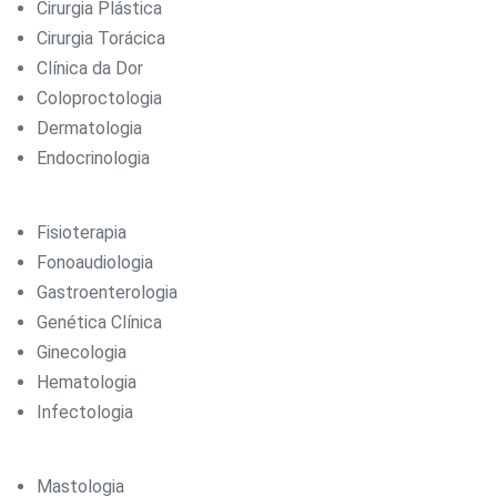
Cirurgia Plástica
Cirurgia Torácica
Clínica da Dor
Coloproctologia
Dermatologia
Endocrinologia
Fisioterapia
Fonoaudiologia
Gastroenterologia
Genética Clínica
Ginecologia
Hematologia
Infectologia
Mastologia