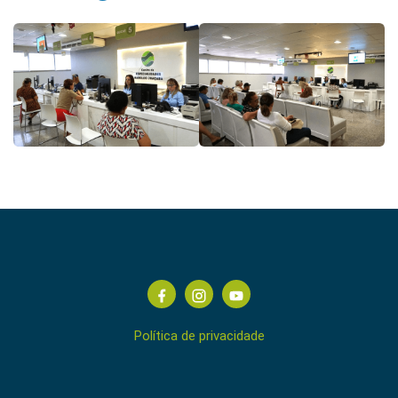
Política de privacidade