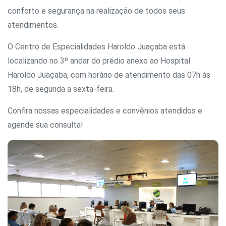
conforto e segurança na realização de todos seus
atendimentos.
O Centro de Especialidades Haroldo Juaçaba está
localizando no 3º andar do prédio anexo ao Hospital
Haroldo Juaçaba, com horário de atendimento das 07h às
18h, de segunda a sexta-feira.
Confira nossas especialidades e convênios atendidos e
agende sua consulta!