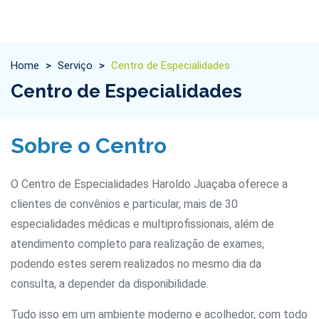
Home
>
Serviço
>
Centro de Especialidades
Centro de Especialidades
Sobre o Centro
O Centro de Especialidades Haroldo Juaçaba oferece a
clientes de convênios e particular, mais de 30
especialidades médicas e multiprofissionais, além de
atendimento completo para realização de exames,
podendo estes serem realizados no mesmo dia da
consulta, a depender da disponibilidade.
Tudo isso em um ambiente moderno e acolhedor, com todo