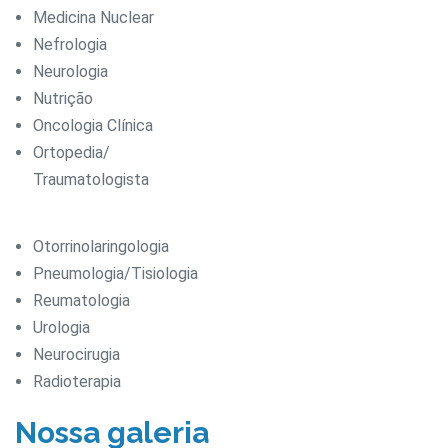
Medicina Nuclear
Nefrologia
Neurologia
Nutrição
Oncologia Clínica
Ortopedia/
Traumatologista
Otorrinolaringologia
Pneumologia/Tisiologia
Reumatologia
Urologia
Neurocirugia
Radioterapia
Nossa galeria