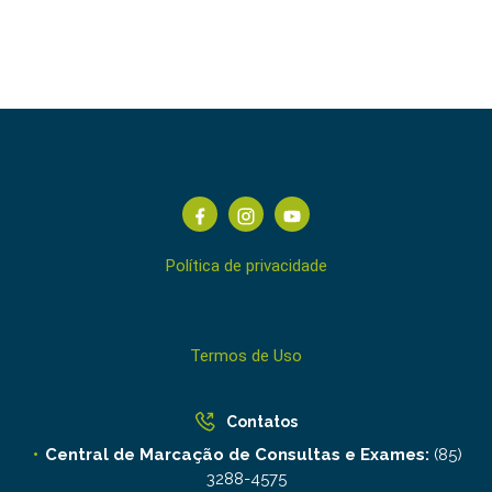
Política de privacidade
Termos de Uso
Contatos
Central de Marcação de Consultas e Exames:
(85)
3288-4575