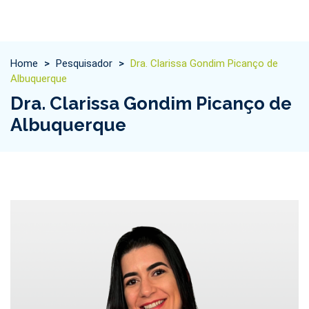
Home
>
Pesquisador
>
Dra. Clarissa Gondim Picanço de
Albuquerque
Dra. Clarissa Gondim Picanço de
Albuquerque