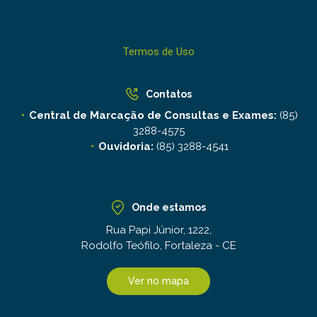
Termos de Uso
Contatos
Central de Marcação de Consultas e Exames:
(85)
3288-4575
Ouvidoria:
(85) 3288-4541
Onde estamos
Rua Papi Júnior, 1222,
Rodolfo Teófilo, Fortaleza - CE
Ver no mapa