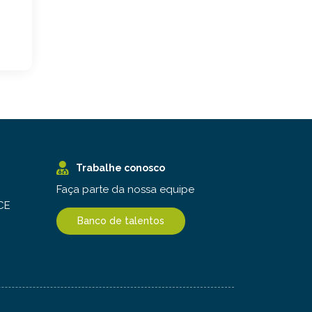
Trabalhe conosco
Faça parte da nossa equipe
 CE
Banco de talentos