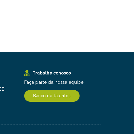
Trabalhe conosco
Faça parte da nossa equipe
 CE
Banco de talentos