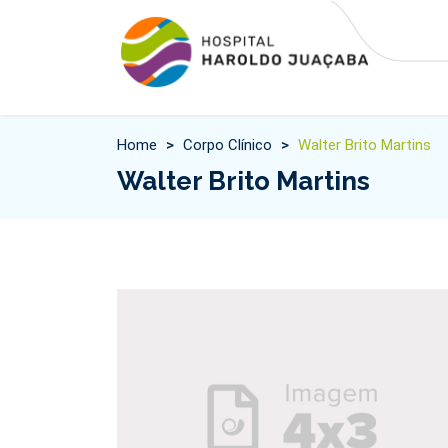
Home
>
Corpo Clínico
>
Walter Brito Martins
Walter Brito Martins