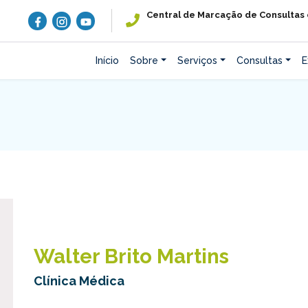
Central de Marcação de Consultas
Início
Sobre
Serviços
Consultas
E
Walter Brito Martins
Clínica Médica