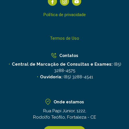
Política de privacidade
Termos de Uso
Contatos
Central de Marcação de Consultas e Exames:
(85)
3288-4575
Ouvidoria:
(85) 3288-4541
Onde estamos
Rua Papi Júnior, 1222,
Rodolfo Teófilo, Fortaleza - CE