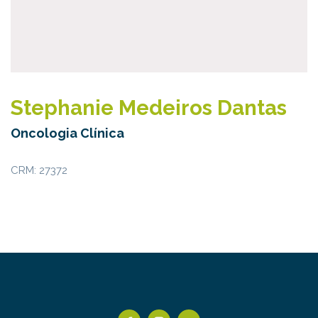
Stephanie Medeiros Dantas
Oncologia Clínica
CRM: 27372