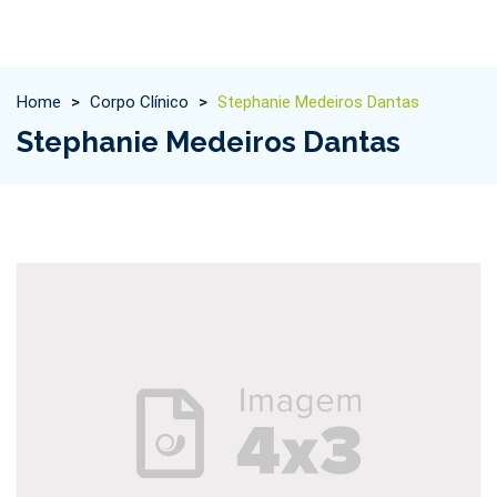
Home
>
Corpo Clínico
>
Stephanie Medeiros Dantas
Stephanie Medeiros Dantas