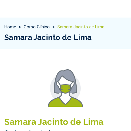
Home
>
Corpo Clínico
>
Samara Jacinto de Lima
Samara Jacinto de Lima
Samara Jacinto de Lima