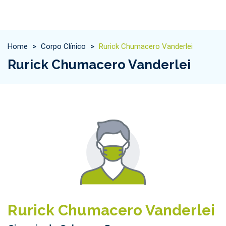
Home
>
Corpo Clínico
>
Rurick Chumacero Vanderlei
Rurick Chumacero Vanderlei
Rurick Chumacero Vanderlei