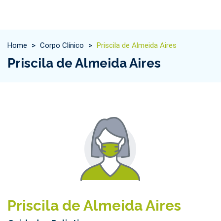
Home
>
Corpo Clínico
>
Priscila de Almeida Aires
Priscila de Almeida Aires
Priscila de Almeida Aires