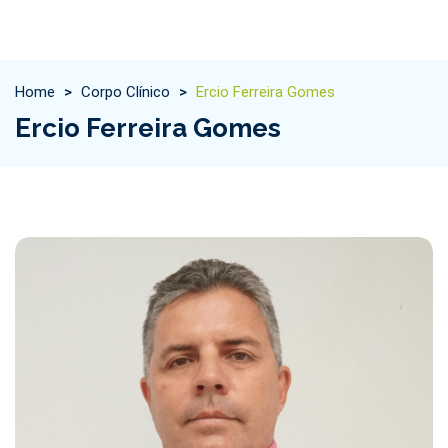
Home
>
Corpo Clínico
>
Ercio Ferreira Gomes
Ercio Ferreira Gomes