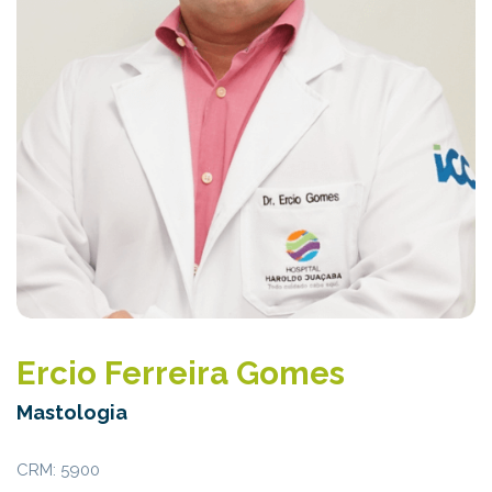
Ercio Ferreira Gomes
Mastologia
CRM: 5900