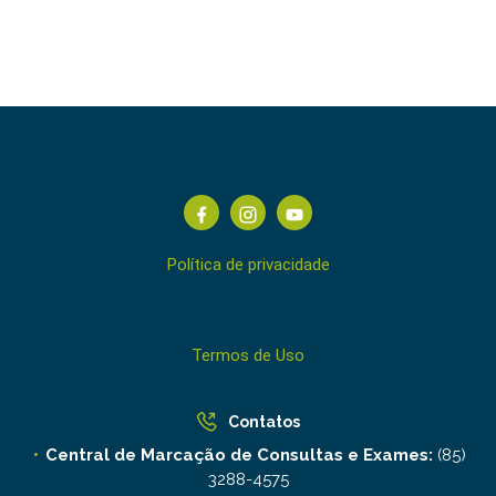
Política de privacidade
Termos de Uso
Contatos
Central de Marcação de Consultas e Exames:
(85)
3288-4575