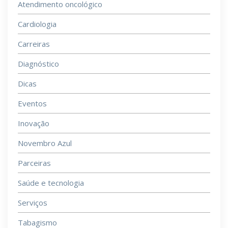
Atendimento oncológico
Cardiologia
Carreiras
Diagnóstico
Dicas
Eventos
Inovação
Novembro Azul
Parceiras
Saúde e tecnologia
Serviços
Tabagismo