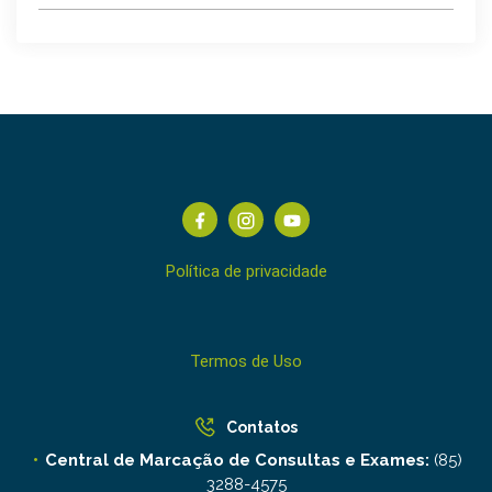
Política de privacidade
Termos de Uso
Contatos
Central de Marcação de Consultas e Exames:
(85)
3288-4575