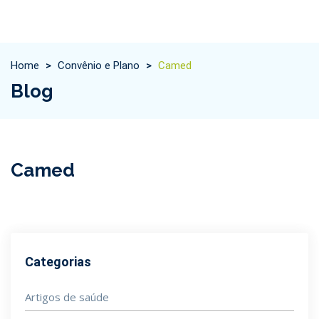
Home
>
Convênio e Plano
>
Camed
Blog
Camed
Categorias
Artigos de saúde